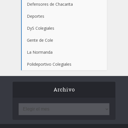
Defensores de Chacarita
Deportes
DyS Colegiales
Gente de Cole
La Normanda
Polideportivo Colegiales
Archivo