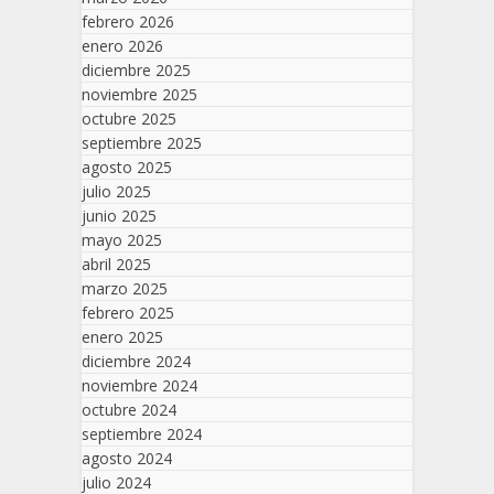
febrero 2026
enero 2026
diciembre 2025
noviembre 2025
octubre 2025
septiembre 2025
agosto 2025
julio 2025
junio 2025
mayo 2025
abril 2025
marzo 2025
febrero 2025
enero 2025
diciembre 2024
noviembre 2024
octubre 2024
septiembre 2024
agosto 2024
julio 2024