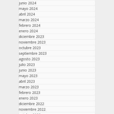
junio 2024
mayo 2024
abril 2024
marzo 2024
febrero 2024
enero 2024
diciembre 2023
noviembre 2023
octubre 2023
septiembre 2023
agosto 2023
julio 2023
junio 2023
mayo 2023
abril 2023
marzo 2023
febrero 2023
enero 2023
diciembre 2022
noviembre 2022