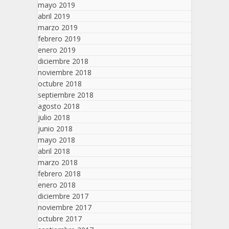
mayo 2019
abril 2019
marzo 2019
febrero 2019
enero 2019
diciembre 2018
noviembre 2018
octubre 2018
septiembre 2018
agosto 2018
julio 2018
junio 2018
mayo 2018
abril 2018
marzo 2018
febrero 2018
enero 2018
diciembre 2017
noviembre 2017
octubre 2017