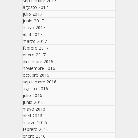
septiembre 2017
agosto 2017
julio 2017
junio 2017
mayo 2017
abril 2017
marzo 2017
febrero 2017
enero 2017
diciembre 2016
noviembre 2016
octubre 2016
septiembre 2016
agosto 2016
julio 2016
junio 2016
mayo 2016
abril 2016
marzo 2016
febrero 2016
enero 2016