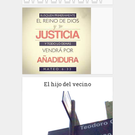
El hijo del vecino