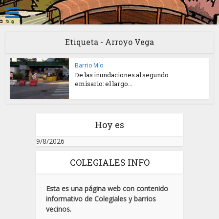
Etiqueta - Arroyo Vega
Barrio Mío
De las inundaciones al segundo
emisario: el largo...
Hoy es
9/8/2026
COLEGIALES INFO
Esta es una página web con contenido
informativo de Colegiales y barrios
vecinos.