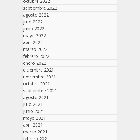
octubre 2022
septiembre 2022
agosto 2022
julio 2022
junio 2022
mayo 2022
abril 2022
marzo 2022
febrero 2022
enero 2022
diciembre 2021
noviembre 2021
octubre 2021
septiembre 2021
agosto 2021
julio 2021
junio 2021
mayo 2021
abril 2021
marzo 2021
febrero 2021