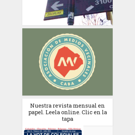
Nuestra revista mensual en
papel. Leela online. Clic en la
tapa