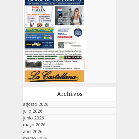
Archivos
agosto 2026
julio 2026
junio 2026
mayo 2026
abril 2026
marzo 2026