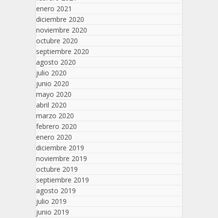
enero 2021
diciembre 2020
noviembre 2020
octubre 2020
septiembre 2020
agosto 2020
julio 2020
junio 2020
mayo 2020
abril 2020
marzo 2020
febrero 2020
enero 2020
diciembre 2019
noviembre 2019
octubre 2019
septiembre 2019
agosto 2019
julio 2019
junio 2019