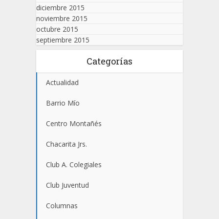
diciembre 2015
noviembre 2015
octubre 2015
septiembre 2015
Categorías
Actualidad
Barrio Mío
Centro Montañés
Chacarita Jrs.
Club A. Colegiales
Club Juventud
Columnas