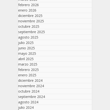
febrero 2026
enero 2026
diciembre 2025
noviembre 2025
octubre 2025
septiembre 2025
agosto 2025
julio 2025
junio 2025
mayo 2025
abril 2025
marzo 2025
febrero 2025
enero 2025
diciembre 2024
noviembre 2024
octubre 2024
septiembre 2024
agosto 2024
julio 2024