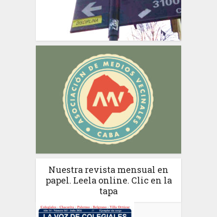
Nuestra revista mensual en
papel. Leela online. Clic en la
tapa