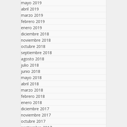
mayo 2019
abril 2019
marzo 2019
febrero 2019
enero 2019
diciembre 2018
noviembre 2018
octubre 2018
septiembre 2018
agosto 2018
julio 2018
junio 2018
mayo 2018
abril 2018
marzo 2018
febrero 2018
enero 2018
diciembre 2017
noviembre 2017
octubre 2017