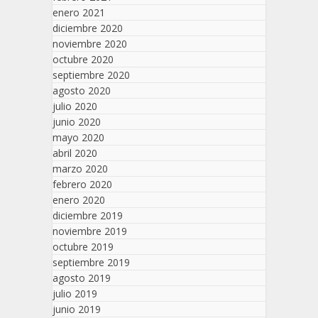
enero 2021
diciembre 2020
noviembre 2020
octubre 2020
septiembre 2020
agosto 2020
julio 2020
junio 2020
mayo 2020
abril 2020
marzo 2020
febrero 2020
enero 2020
diciembre 2019
noviembre 2019
octubre 2019
septiembre 2019
agosto 2019
julio 2019
junio 2019