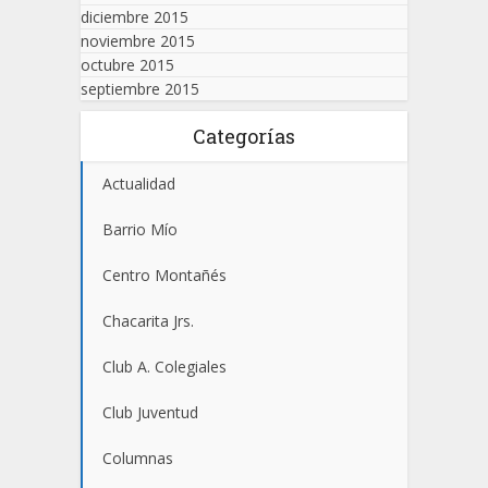
diciembre 2015
noviembre 2015
octubre 2015
septiembre 2015
Categorías
Actualidad
Barrio Mío
Centro Montañés
Chacarita Jrs.
Club A. Colegiales
Club Juventud
Columnas