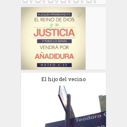
El hijo del vecino