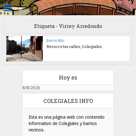
Etiqueta - Virrey Arredondo
Barrio Mío
Recorro tus calles, Colegiales
Hoy es
8/8/2026
COLEGIALES INFO
Esta es una página web con contenido
informativo de Colegiales y barrios
vecinos.