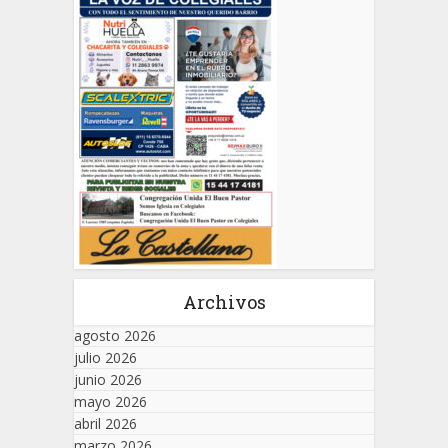
Archivos
agosto 2026
julio 2026
junio 2026
mayo 2026
abril 2026
marzo 2026