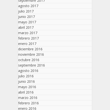
septiembre 2017
agosto 2017
julio 2017
junio 2017
mayo 2017
abril 2017
marzo 2017
febrero 2017
enero 2017
diciembre 2016
noviembre 2016
octubre 2016
septiembre 2016
agosto 2016
julio 2016
junio 2016
mayo 2016
abril 2016
marzo 2016
febrero 2016
enero 2016