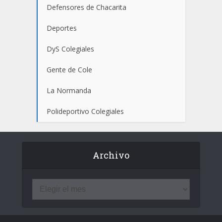
Defensores de Chacarita
Deportes
DyS Colegiales
Gente de Cole
La Normanda
Polideportivo Colegiales
Archivo