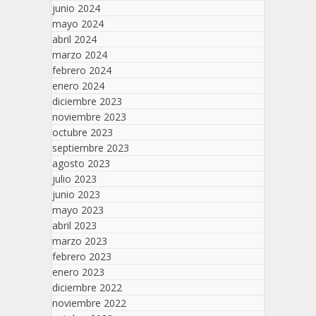
junio 2024
mayo 2024
abril 2024
marzo 2024
febrero 2024
enero 2024
diciembre 2023
noviembre 2023
octubre 2023
septiembre 2023
agosto 2023
julio 2023
junio 2023
mayo 2023
abril 2023
marzo 2023
febrero 2023
enero 2023
diciembre 2022
noviembre 2022