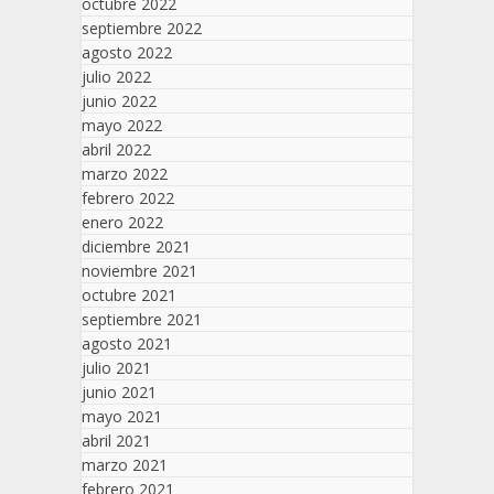
octubre 2022
septiembre 2022
agosto 2022
julio 2022
junio 2022
mayo 2022
abril 2022
marzo 2022
febrero 2022
enero 2022
diciembre 2021
noviembre 2021
octubre 2021
septiembre 2021
agosto 2021
julio 2021
junio 2021
mayo 2021
abril 2021
marzo 2021
febrero 2021