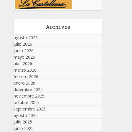
Archivos
agosto 2026
julio 2026
junio 2026
mayo 2026
abril 2026
marzo 2026
febrero 2026
enero 2026
diciembre 2025
noviembre 2025
octubre 2025
septiembre 2025
agosto 2025
julio 2025
junio 2025