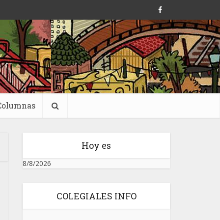
Columnas
Hoy es
8/8/2026
COLEGIALES INFO