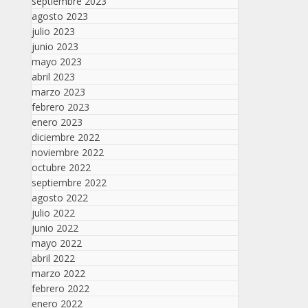
septiembre 2023
agosto 2023
julio 2023
junio 2023
mayo 2023
abril 2023
marzo 2023
febrero 2023
enero 2023
diciembre 2022
noviembre 2022
octubre 2022
septiembre 2022
agosto 2022
julio 2022
junio 2022
mayo 2022
abril 2022
marzo 2022
febrero 2022
enero 2022