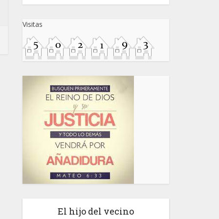
Visitas
El hijo del vecino