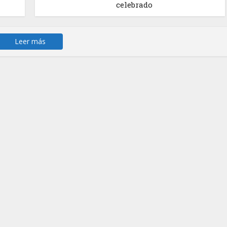
celebrado
Leer más