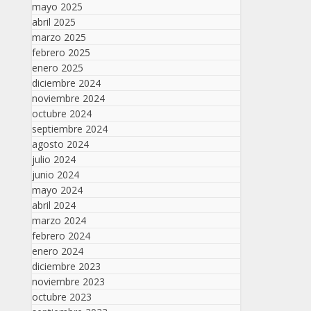
mayo 2025
abril 2025
marzo 2025
febrero 2025
enero 2025
diciembre 2024
noviembre 2024
octubre 2024
septiembre 2024
agosto 2024
julio 2024
junio 2024
mayo 2024
abril 2024
marzo 2024
febrero 2024
enero 2024
diciembre 2023
noviembre 2023
octubre 2023