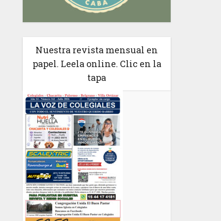
Nuestra revista mensual en
papel. Leela online. Clic en la
tapa