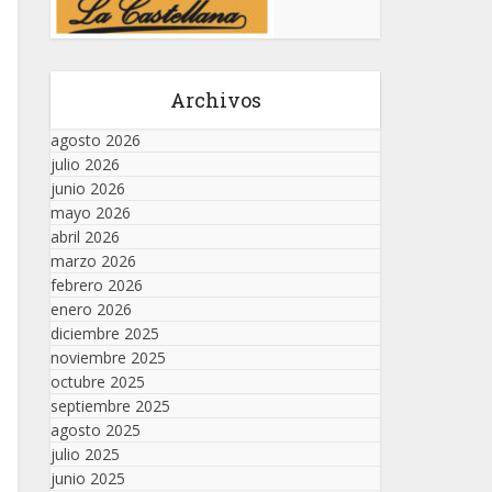
Archivos
agosto 2026
julio 2026
junio 2026
mayo 2026
abril 2026
marzo 2026
febrero 2026
enero 2026
diciembre 2025
noviembre 2025
octubre 2025
septiembre 2025
agosto 2025
julio 2025
junio 2025