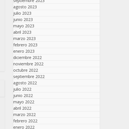
septiembre 2023
agosto 2023
julio 2023
junio 2023
mayo 2023
abril 2023
marzo 2023
febrero 2023
enero 2023
diciembre 2022
noviembre 2022
octubre 2022
septiembre 2022
agosto 2022
julio 2022
junio 2022
mayo 2022
abril 2022
marzo 2022
febrero 2022
enero 2022