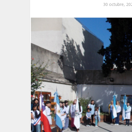
30 octubre, 20