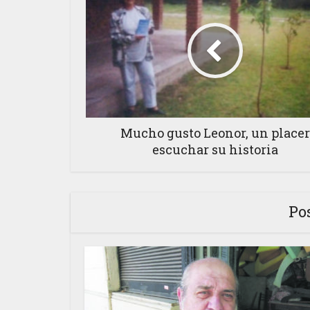
Mucho gusto Leonor, un placer
escuchar su historia
Po