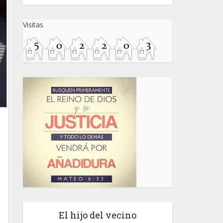
Visitas
El hijo del vecino