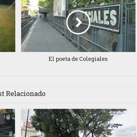
El poeta de Colegiales
st Relacionado