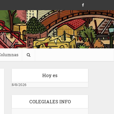
Columnas
Hoy es
8/8/2026
COLEGIALES INFO