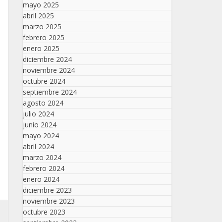
mayo 2025
abril 2025
marzo 2025
febrero 2025
enero 2025
diciembre 2024
noviembre 2024
octubre 2024
septiembre 2024
agosto 2024
julio 2024
junio 2024
mayo 2024
abril 2024
marzo 2024
febrero 2024
enero 2024
diciembre 2023
noviembre 2023
octubre 2023