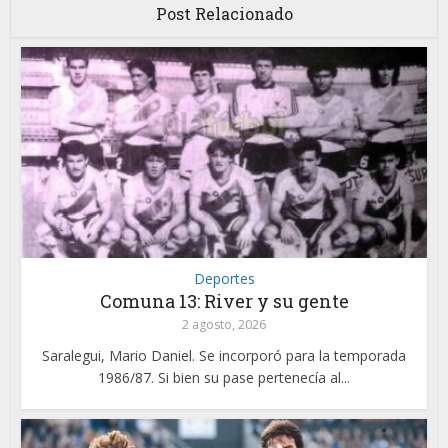
Post Relacionado
Deportes
Comuna 13: River y su gente
2 agosto, 2026
Saralegui, Mario Daniel. Se incorporó para la temporada
1986/87. Si bien su pase pertenecía al...