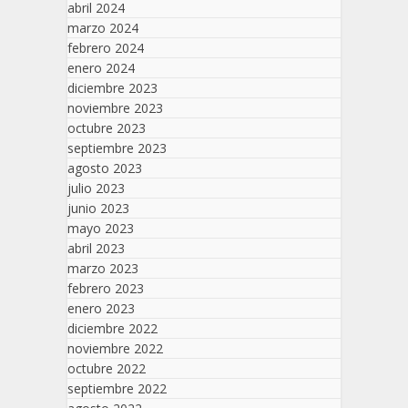
abril 2024
marzo 2024
febrero 2024
enero 2024
diciembre 2023
noviembre 2023
octubre 2023
septiembre 2023
agosto 2023
julio 2023
junio 2023
mayo 2023
abril 2023
marzo 2023
febrero 2023
enero 2023
diciembre 2022
noviembre 2022
octubre 2022
septiembre 2022