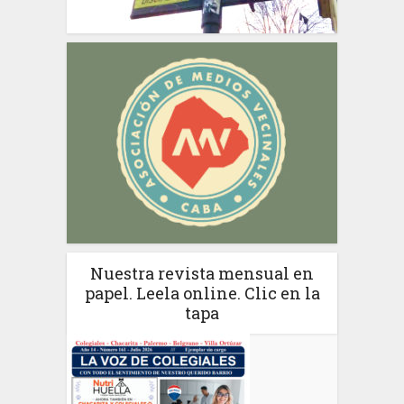
Nuestra revista mensual en
papel. Leela online. Clic en la
tapa