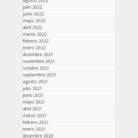
agosto 2022
julio 2022
junio 2022
mayo 2022
abril 2022
marzo 2022
febrero 2022
enero 2022
diciembre 2021
noviembre 2021
octubre 2021
septiembre 2021
agosto 2021
julio 2021
junio 2021
mayo 2021
abril 2021
marzo 2021
febrero 2021
enero 2021
diciembre 2020