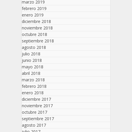
marzo 2019
febrero 2019
enero 2019
diciembre 2018
noviembre 2018
octubre 2018
septiembre 2018
agosto 2018
julio 2018
junio 2018
mayo 2018
abril 2018
marzo 2018
febrero 2018
enero 2018
diciembre 2017
noviembre 2017
octubre 2017
septiembre 2017
agosto 2017
julio 2017