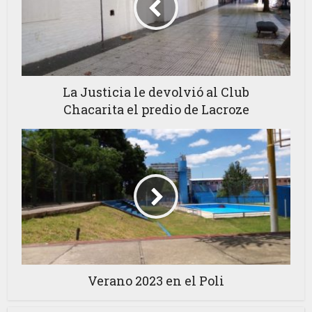
La Justicia le devolvió al Club
Chacarita el predio de Lacroze
Verano 2023 en el Poli