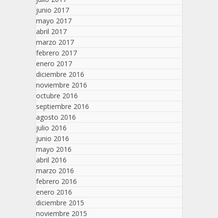
junio 2017
mayo 2017
abril 2017
marzo 2017
febrero 2017
enero 2017
diciembre 2016
noviembre 2016
octubre 2016
septiembre 2016
agosto 2016
julio 2016
junio 2016
mayo 2016
abril 2016
marzo 2016
febrero 2016
enero 2016
diciembre 2015
noviembre 2015