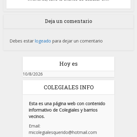
Deja un comentario
Debes estar
logeado
para dejar un comentario
Hoy es
10/8/2026
COLEGIALES INFO
Esta es una página web con contenido
informativo de Colegiales y barrios
vecinos.
Email:
micolegialesquerido@hotmail.com