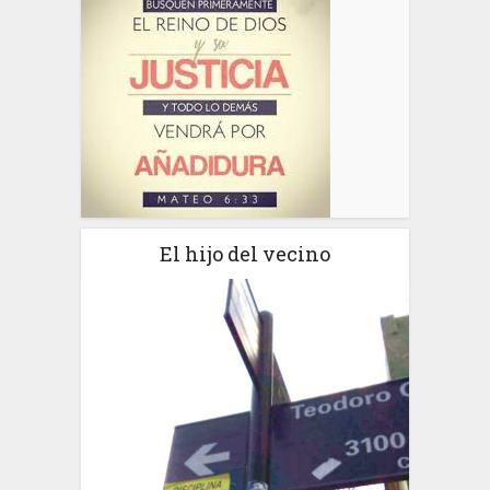
El hijo del vecino