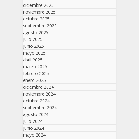
diciembre 2025
noviembre 2025
octubre 2025
septiembre 2025
agosto 2025
julio 2025
junio 2025
mayo 2025
abril 2025
marzo 2025
febrero 2025
enero 2025
diciembre 2024
noviembre 2024
octubre 2024
septiembre 2024
agosto 2024
julio 2024
junio 2024
mayo 2024