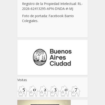
Registro de la Propiedad Intelectual: RL-
2026-62413295-APN-DNDA-
#
-MJ
Foto de portada: Facebook Barrio
Colegiales.
Visitas