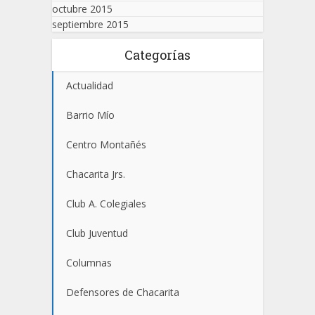
octubre 2015
septiembre 2015
Categorías
Actualidad
Barrio Mío
Centro Montañés
Chacarita Jrs.
Club A. Colegiales
Club Juventud
Columnas
Defensores de Chacarita