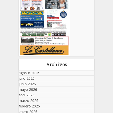
Archivos
agosto 2026
julio 2026
junio 2026
mayo 2026
abril 2026
marzo 2026
febrero 2026
enero 2026