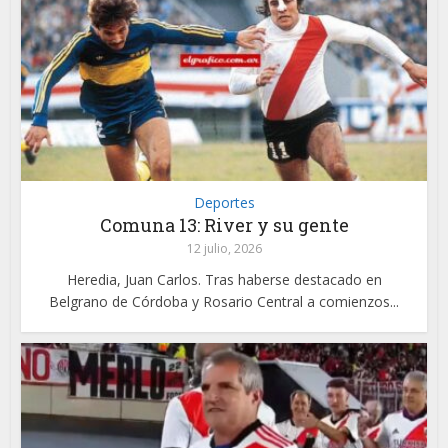
Deportes
Comuna 13: River y su gente
12 julio, 2026
Heredia, Juan Carlos. Tras haberse destacado en
Belgrano de Córdoba y Rosario Central a comienzos...