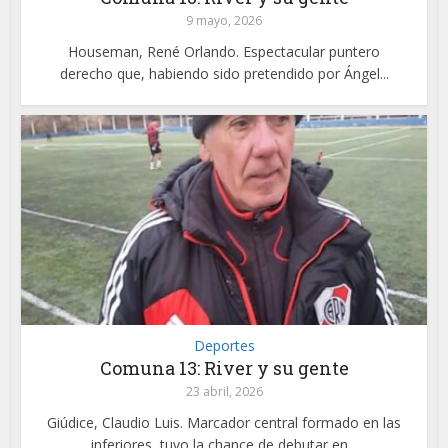
9 mayo, 2026
Houseman, René Orlando. Espectacular puntero
derecho que, habiendo sido pretendido por Ángel...
Deportes
Comuna 13: River y su gente
23 abril, 2026
Giúdice, Claudio Luis. Marcador central formado en las
inferiores, tuvo la chance de debutar en...