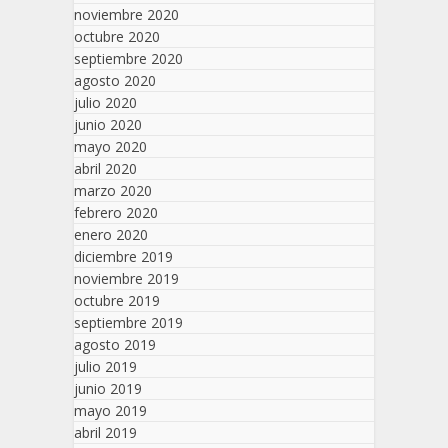
noviembre 2020
octubre 2020
septiembre 2020
agosto 2020
julio 2020
junio 2020
mayo 2020
abril 2020
marzo 2020
febrero 2020
enero 2020
diciembre 2019
noviembre 2019
octubre 2019
septiembre 2019
agosto 2019
julio 2019
junio 2019
mayo 2019
abril 2019