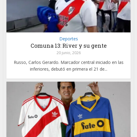
Deportes
Comuna 13: River y su gente
20 junio, 2026
Russo, Carlos Gerardo. Marcador central iniciado en las
inferiores, debutó en primera el 21 de...