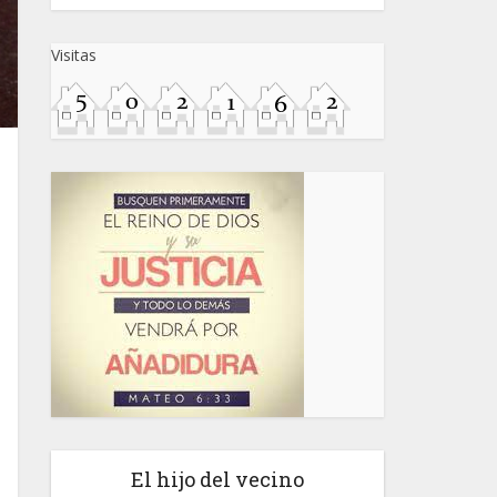
Visitas
El hijo del vecino