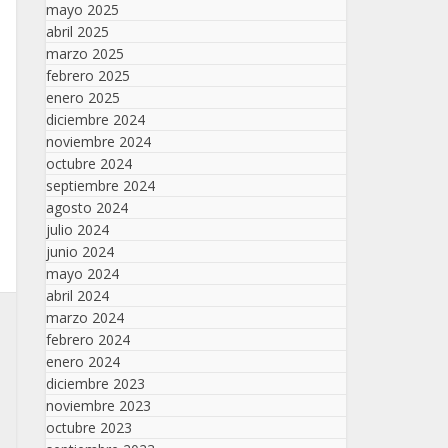
mayo 2025
abril 2025
marzo 2025
febrero 2025
enero 2025
diciembre 2024
noviembre 2024
octubre 2024
septiembre 2024
agosto 2024
julio 2024
junio 2024
mayo 2024
abril 2024
marzo 2024
febrero 2024
enero 2024
diciembre 2023
noviembre 2023
octubre 2023