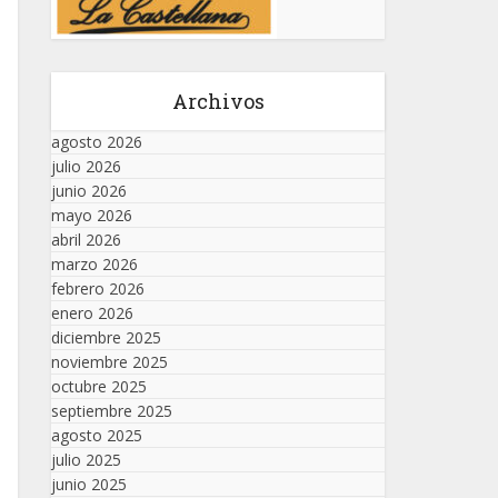
Archivos
agosto 2026
julio 2026
junio 2026
mayo 2026
abril 2026
marzo 2026
febrero 2026
enero 2026
diciembre 2025
noviembre 2025
octubre 2025
septiembre 2025
agosto 2025
julio 2025
junio 2025