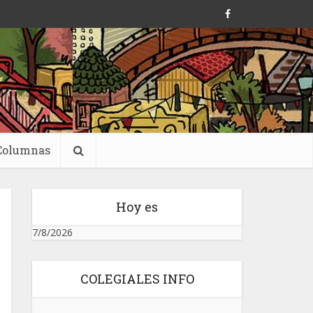
Columnas
Hoy es
7/8/2026
COLEGIALES INFO