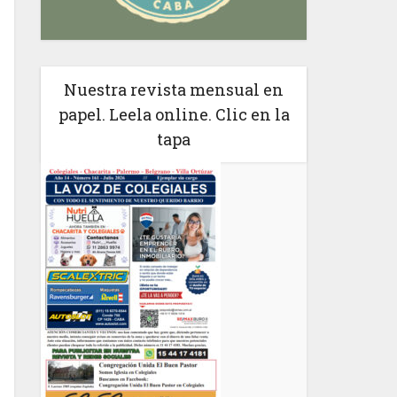
Nuestra revista mensual en
papel. Leela online. Clic en la
tapa