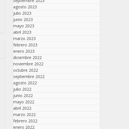
septiembre 2023
agosto 2023
julio 2023
junio 2023
mayo 2023
abril 2023
marzo 2023
febrero 2023
enero 2023
diciembre 2022
noviembre 2022
octubre 2022
septiembre 2022
agosto 2022
julio 2022
junio 2022
mayo 2022
abril 2022
marzo 2022
febrero 2022
enero 2022