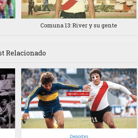
Comuna 13: River y su gente
st Relacionado
Deportes