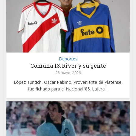
Deportes
Comuna 13: River y su gente
25 mayo, 2026
López Turitich, Oscar Pablino. Proveniente de Platense,
fue fichado para el Nacional ’85. Lateral...