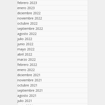
febrero 2023
enero 2023
diciembre 2022
noviembre 2022
octubre 2022
septiembre 2022
agosto 2022
julio 2022
junio 2022
mayo 2022
abril 2022
marzo 2022
febrero 2022
enero 2022
diciembre 2021
noviembre 2021
octubre 2021
septiembre 2021
agosto 2021
julio 2021