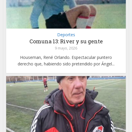
Deportes
Comuna 13: River y su gente
9 mayo, 2026
Houseman, René Orlando. Espectacular puntero
derecho que, habiendo sido pretendido por Ángel...