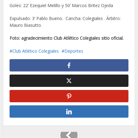
Goles: 22’ Ezequiel Melillo y 50’ Marcos Britez Ojeda
Expulsado: 3’ Pablo Bueno. Cancha: Colegiales . Árbitro:
Mauro Biasutto.
Foto: agradecimiento Club Atlético Colegiales sitio oficial.
Club Atlético Colegiales
Deportes