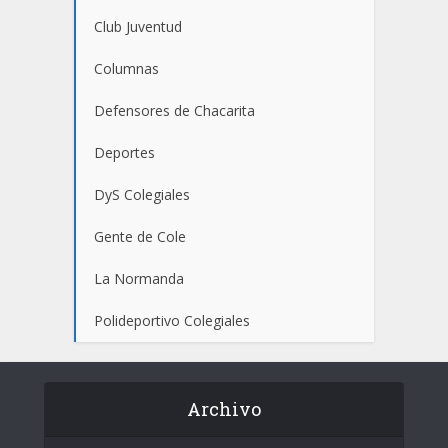
Club Juventud
Columnas
Defensores de Chacarita
Deportes
DyS Colegiales
Gente de Cole
La Normanda
Polideportivo Colegiales
Archivo