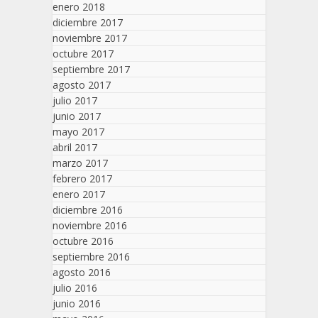
enero 2018
diciembre 2017
noviembre 2017
octubre 2017
septiembre 2017
agosto 2017
julio 2017
junio 2017
mayo 2017
abril 2017
marzo 2017
febrero 2017
enero 2017
diciembre 2016
noviembre 2016
octubre 2016
septiembre 2016
agosto 2016
julio 2016
junio 2016