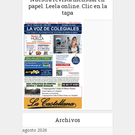
papel. Leela online. Clic en la
tapa
Archivos
agosto 2026