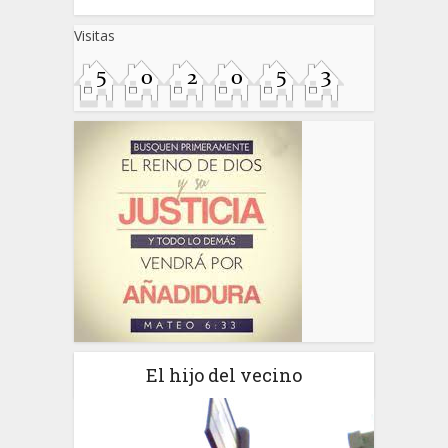
Visitas
El hijo del vecino