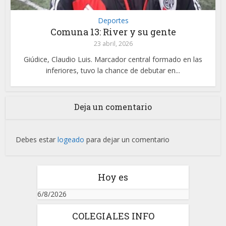
Deportes
Comuna 13: River y su gente
23 abril, 2026
Giúdice, Claudio Luis. Marcador central formado en las
inferiores, tuvo la chance de debutar en...
Deja un comentario
Debes estar
logeado
para dejar un comentario
Hoy es
6/8/2026
COLEGIALES INFO