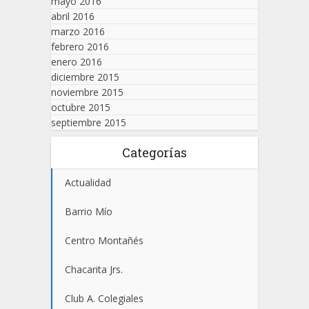
mayo 2016
abril 2016
marzo 2016
febrero 2016
enero 2016
diciembre 2015
noviembre 2015
octubre 2015
septiembre 2015
Categorías
Actualidad
Barrio Mío
Centro Montañés
Chacarita Jrs.
Club A. Colegiales