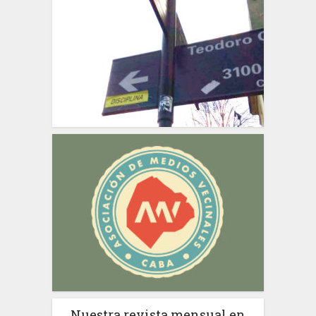
Nuestra revista mensual en