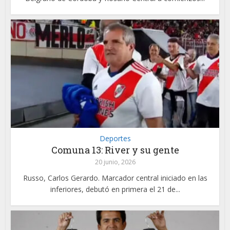
Deportes
Comuna 13: River y su gente
20 junio, 2026
Russo, Carlos Gerardo. Marcador central iniciado en las
inferiores, debutó en primera el 21 de...