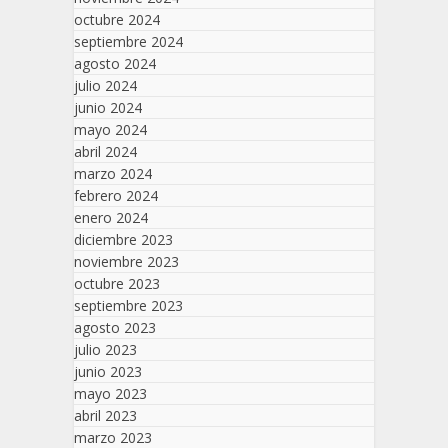
octubre 2024
septiembre 2024
agosto 2024
julio 2024
junio 2024
mayo 2024
abril 2024
marzo 2024
febrero 2024
enero 2024
diciembre 2023
noviembre 2023
octubre 2023
septiembre 2023
agosto 2023
julio 2023
junio 2023
mayo 2023
abril 2023
marzo 2023