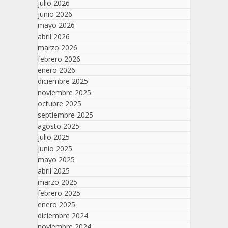
julio 2026
junio 2026
mayo 2026
abril 2026
marzo 2026
febrero 2026
enero 2026
diciembre 2025
noviembre 2025
octubre 2025
septiembre 2025
agosto 2025
julio 2025
junio 2025
mayo 2025
abril 2025
marzo 2025
febrero 2025
enero 2025
diciembre 2024
noviembre 2024