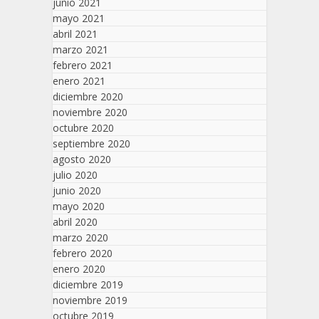
junio 2021
mayo 2021
abril 2021
marzo 2021
febrero 2021
enero 2021
diciembre 2020
noviembre 2020
octubre 2020
septiembre 2020
agosto 2020
julio 2020
junio 2020
mayo 2020
abril 2020
marzo 2020
febrero 2020
enero 2020
diciembre 2019
noviembre 2019
octubre 2019