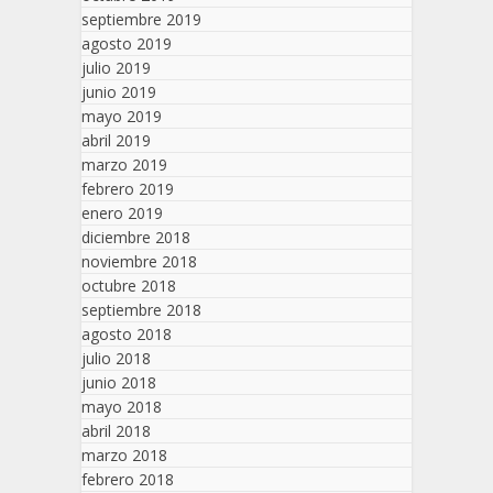
septiembre 2019
agosto 2019
julio 2019
junio 2019
mayo 2019
abril 2019
marzo 2019
febrero 2019
enero 2019
diciembre 2018
noviembre 2018
octubre 2018
septiembre 2018
agosto 2018
julio 2018
junio 2018
mayo 2018
abril 2018
marzo 2018
febrero 2018