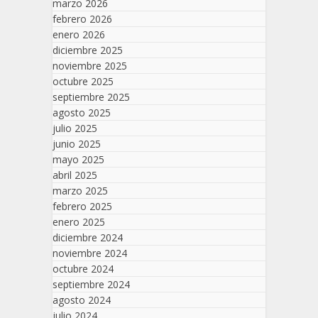
marzo 2026
febrero 2026
enero 2026
diciembre 2025
noviembre 2025
octubre 2025
septiembre 2025
agosto 2025
julio 2025
junio 2025
mayo 2025
abril 2025
marzo 2025
febrero 2025
enero 2025
diciembre 2024
noviembre 2024
octubre 2024
septiembre 2024
agosto 2024
julio 2024