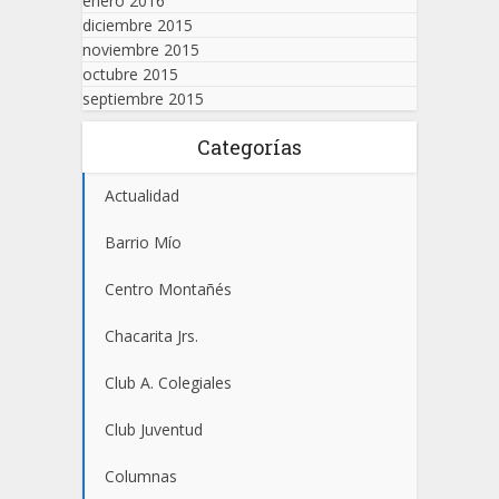
enero 2016
diciembre 2015
noviembre 2015
octubre 2015
septiembre 2015
Categorías
Actualidad
Barrio Mío
Centro Montañés
Chacarita Jrs.
Club A. Colegiales
Club Juventud
Columnas