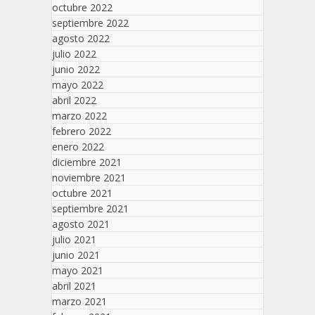
octubre 2022
septiembre 2022
agosto 2022
julio 2022
junio 2022
mayo 2022
abril 2022
marzo 2022
febrero 2022
enero 2022
diciembre 2021
noviembre 2021
octubre 2021
septiembre 2021
agosto 2021
julio 2021
junio 2021
mayo 2021
abril 2021
marzo 2021