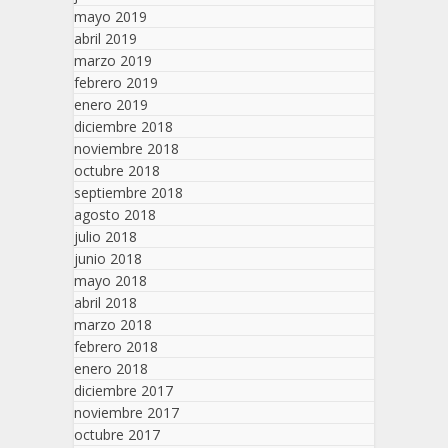
mayo 2019
abril 2019
marzo 2019
febrero 2019
enero 2019
diciembre 2018
noviembre 2018
octubre 2018
septiembre 2018
agosto 2018
julio 2018
junio 2018
mayo 2018
abril 2018
marzo 2018
febrero 2018
enero 2018
diciembre 2017
noviembre 2017
octubre 2017