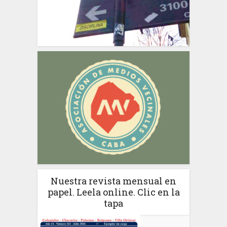
Nuestra revista mensual en
papel. Leela online. Clic en la
tapa