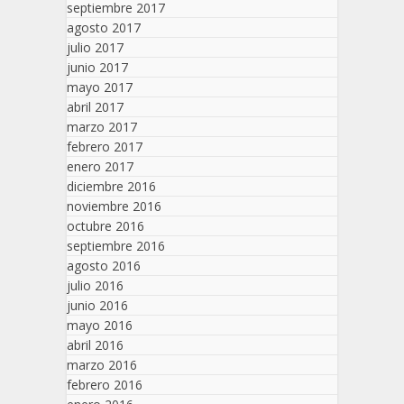
septiembre 2017
agosto 2017
julio 2017
junio 2017
mayo 2017
abril 2017
marzo 2017
febrero 2017
enero 2017
diciembre 2016
noviembre 2016
octubre 2016
septiembre 2016
agosto 2016
julio 2016
junio 2016
mayo 2016
abril 2016
marzo 2016
febrero 2016