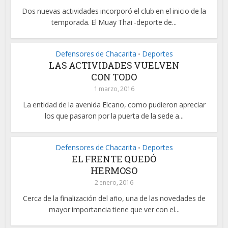
Dos nuevas actividades incorporó el club en el inicio de la
temporada. El Muay Thai -deporte de...
Defensores de Chacarita
Deportes
•
LAS ACTIVIDADES VUELVEN
CON TODO
1 marzo, 2016
La entidad de la avenida Elcano, como pudieron apreciar
los que pasaron por la puerta de la sede a...
Defensores de Chacarita
Deportes
•
EL FRENTE QUEDÓ
HERMOSO
2 enero, 2016
Cerca de la finalización del año, una de las novedades de
mayor importancia tiene que ver con el...