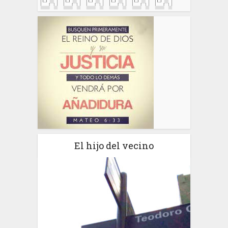
El hijo del vecino