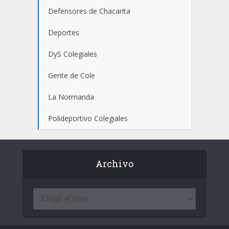
Defensores de Chacarita
Deportes
DyS Colegiales
Gente de Cole
La Normanda
Polideportivo Colegiales
Archivo