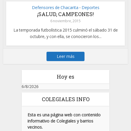
Defensores de Chacarita
Deportes
•
¡SALUD, CAMPEONES!
6 noviembre, 2015
La temporada futbolística 2015 culminó el sábado 31 de
octubre, y con ella, se conocieron los...
Leer más
Hoy es
6/8/2026
COLEGIALES INFO
Esta es una página web con contenido
informativo de Colegiales y barrios
vecinos.