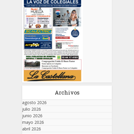
Archivos
agosto 2026
julio 2026
junio 2026
mayo 2026
abril 2026