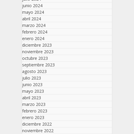
junio 2024
mayo 2024
abril 2024
marzo 2024
febrero 2024
enero 2024
diciembre 2023
noviembre 2023
octubre 2023
septiembre 2023
agosto 2023
julio 2023
junio 2023
mayo 2023
abril 2023
marzo 2023
febrero 2023
enero 2023
diciembre 2022
noviembre 2022