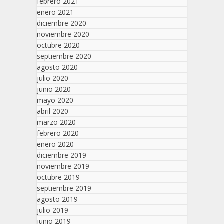
febrero 2021
enero 2021
diciembre 2020
noviembre 2020
octubre 2020
septiembre 2020
agosto 2020
julio 2020
junio 2020
mayo 2020
abril 2020
marzo 2020
febrero 2020
enero 2020
diciembre 2019
noviembre 2019
octubre 2019
septiembre 2019
agosto 2019
julio 2019
junio 2019