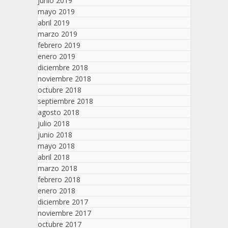
junio 2019
mayo 2019
abril 2019
marzo 2019
febrero 2019
enero 2019
diciembre 2018
noviembre 2018
octubre 2018
septiembre 2018
agosto 2018
julio 2018
junio 2018
mayo 2018
abril 2018
marzo 2018
febrero 2018
enero 2018
diciembre 2017
noviembre 2017
octubre 2017