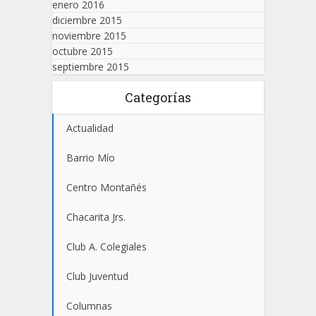
enero 2016
diciembre 2015
noviembre 2015
octubre 2015
septiembre 2015
Categorías
Actualidad
Barrio Mío
Centro Montañés
Chacarita Jrs.
Club A. Colegiales
Club Juventud
Columnas