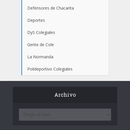
Defensores de Chacarita
Deportes
DyS Colegiales
Gente de Cole
La Normanda
Polideportivo Colegiales
Archivo