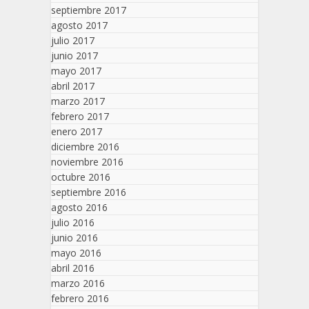
septiembre 2017
agosto 2017
julio 2017
junio 2017
mayo 2017
abril 2017
marzo 2017
febrero 2017
enero 2017
diciembre 2016
noviembre 2016
octubre 2016
septiembre 2016
agosto 2016
julio 2016
junio 2016
mayo 2016
abril 2016
marzo 2016
febrero 2016