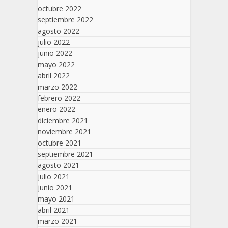
octubre 2022
septiembre 2022
agosto 2022
julio 2022
junio 2022
mayo 2022
abril 2022
marzo 2022
febrero 2022
enero 2022
diciembre 2021
noviembre 2021
octubre 2021
septiembre 2021
agosto 2021
julio 2021
junio 2021
mayo 2021
abril 2021
marzo 2021