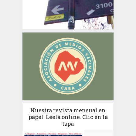
Nuestra revista mensual en
papel. Leela online. Clic en la
tapa