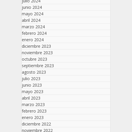
julio 2024
junio 2024
mayo 2024
abril 2024
marzo 2024
febrero 2024
enero 2024
diciembre 2023
noviembre 2023
octubre 2023
septiembre 2023
agosto 2023
julio 2023
junio 2023
mayo 2023
abril 2023
marzo 2023
febrero 2023
enero 2023
diciembre 2022
noviembre 2022