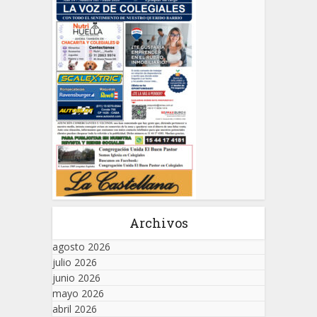
Archivos
agosto 2026
julio 2026
junio 2026
mayo 2026
abril 2026