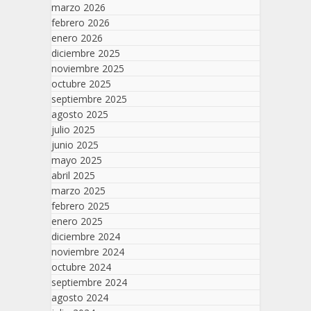
marzo 2026
febrero 2026
enero 2026
diciembre 2025
noviembre 2025
octubre 2025
septiembre 2025
agosto 2025
julio 2025
junio 2025
mayo 2025
abril 2025
marzo 2025
febrero 2025
enero 2025
diciembre 2024
noviembre 2024
octubre 2024
septiembre 2024
agosto 2024