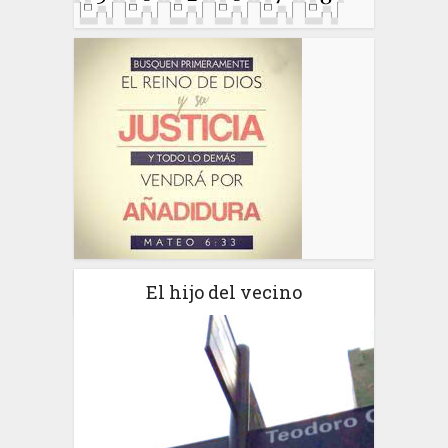
El hijo del vecino