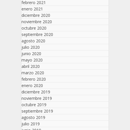
febrero 2021
enero 2021
diciembre 2020
noviembre 2020
octubre 2020
septiembre 2020
agosto 2020
julio 2020
junio 2020
mayo 2020
abril 2020
marzo 2020
febrero 2020
enero 2020
diciembre 2019
noviembre 2019
octubre 2019
septiembre 2019
agosto 2019
julio 2019