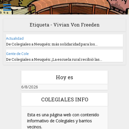
Etiqueta - Vivian Von Freeden
Actualidad
De Colegiales a Neuquén: más solidaridad para los...
Gente de Cole
De Colegiales a Neuquén: ¡La escuela rural recibió las...
Hoy es
6/8/2026
COLEGIALES INFO
Esta es una página web con contenido
informativo de Colegiales y barrios
vecinos.