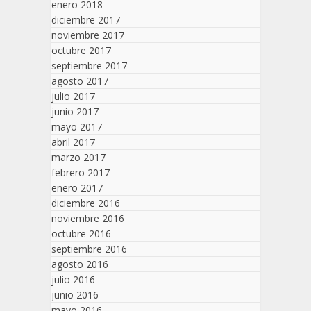
enero 2018
diciembre 2017
noviembre 2017
octubre 2017
septiembre 2017
agosto 2017
julio 2017
junio 2017
mayo 2017
abril 2017
marzo 2017
febrero 2017
enero 2017
diciembre 2016
noviembre 2016
octubre 2016
septiembre 2016
agosto 2016
julio 2016
junio 2016
mayo 2016