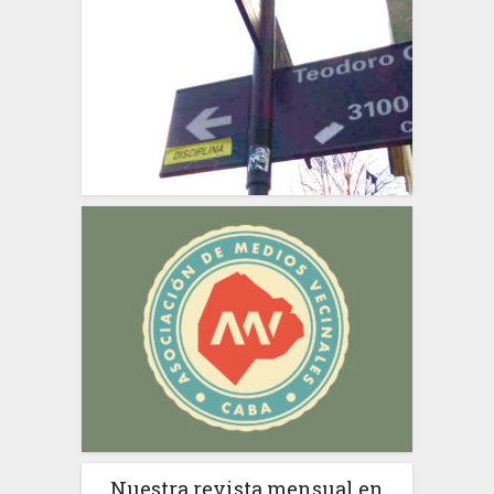
Nuestra revista mensual en