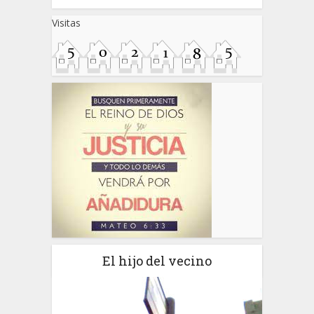
Visitas
El hijo del vecino