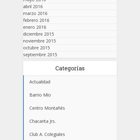
abril 2016
marzo 2016
febrero 2016
enero 2016
diciembre 2015
noviembre 2015
octubre 2015
septiembre 2015
Categorías
Actualidad
Barrio Mío
Centro Montañés
Chacarita Jrs.
Club A. Colegiales