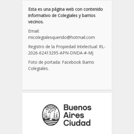
Esta es una página web con contenido
informativo de Colegiales y barrios
vecinos.
Email:
micolegialesquerido@hotmail.com
Registro de la Propiedad Intelectual: RL-
2026-62413295-APN-DNDA-
#
-MJ
Foto de portada: Facebook Barrio
Colegiales.