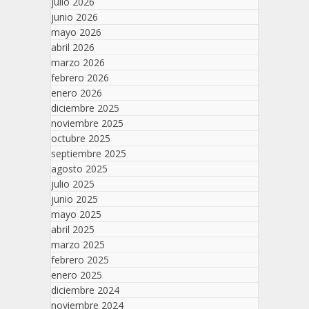
julio 2026
junio 2026
mayo 2026
abril 2026
marzo 2026
febrero 2026
enero 2026
diciembre 2025
noviembre 2025
octubre 2025
septiembre 2025
agosto 2025
julio 2025
junio 2025
mayo 2025
abril 2025
marzo 2025
febrero 2025
enero 2025
diciembre 2024
noviembre 2024