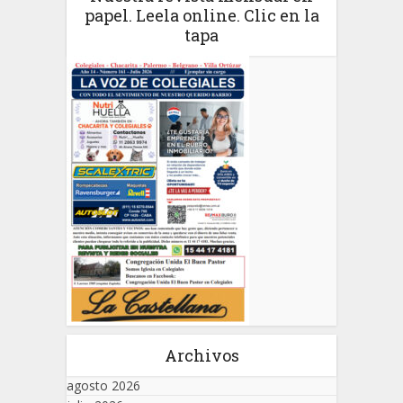
papel. Leela online. Clic en la
tapa
Archivos
agosto 2026