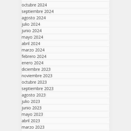
octubre 2024
septiembre 2024
agosto 2024
julio 2024
junio 2024
mayo 2024
abril 2024
marzo 2024
febrero 2024
enero 2024
diciembre 2023
noviembre 2023
octubre 2023
septiembre 2023
agosto 2023
julio 2023
junio 2023
mayo 2023
abril 2023
marzo 2023