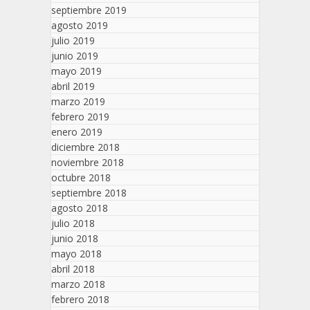
septiembre 2019
agosto 2019
julio 2019
junio 2019
mayo 2019
abril 2019
marzo 2019
febrero 2019
enero 2019
diciembre 2018
noviembre 2018
octubre 2018
septiembre 2018
agosto 2018
julio 2018
junio 2018
mayo 2018
abril 2018
marzo 2018
febrero 2018