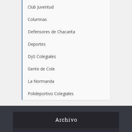
Club Juventud
Columnas
Defensores de Chacarita
Deportes
DyS Colegiales
Gente de Cole
La Normanda
Polideportivo Colegiales
Archivo