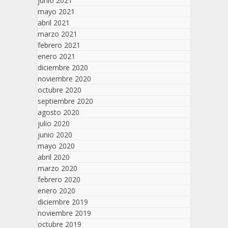
junio 2021
mayo 2021
abril 2021
marzo 2021
febrero 2021
enero 2021
diciembre 2020
noviembre 2020
octubre 2020
septiembre 2020
agosto 2020
julio 2020
junio 2020
mayo 2020
abril 2020
marzo 2020
febrero 2020
enero 2020
diciembre 2019
noviembre 2019
octubre 2019