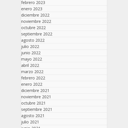
febrero 2023
enero 2023
diciembre 2022
noviembre 2022
octubre 2022
septiembre 2022
agosto 2022
julio 2022
junio 2022
mayo 2022
abril 2022
marzo 2022
febrero 2022
enero 2022
diciembre 2021
noviembre 2021
octubre 2021
septiembre 2021
agosto 2021
julio 2021