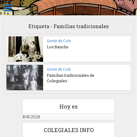
Etiqueta - Familias tradicionales
Gente de Cole
Los Banchs
Gente de Cole
Familias tradicionales de
Colegiales
Hoy es
8/8/2026
COLEGIALES INFO