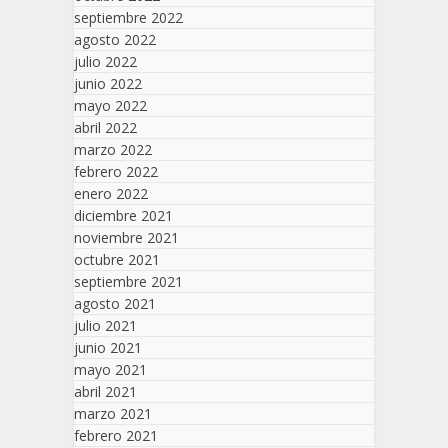
septiembre 2022
agosto 2022
julio 2022
junio 2022
mayo 2022
abril 2022
marzo 2022
febrero 2022
enero 2022
diciembre 2021
noviembre 2021
octubre 2021
septiembre 2021
agosto 2021
julio 2021
junio 2021
mayo 2021
abril 2021
marzo 2021
febrero 2021