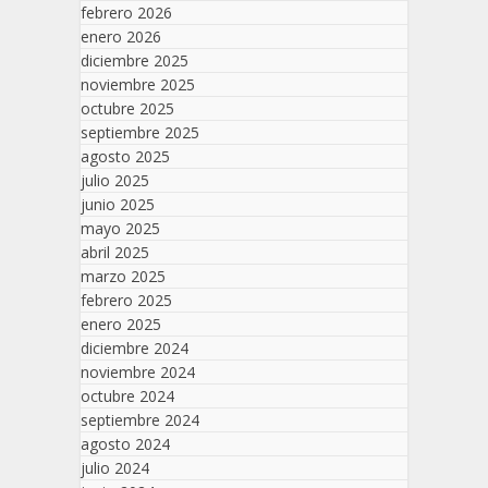
febrero 2026
enero 2026
diciembre 2025
noviembre 2025
octubre 2025
septiembre 2025
agosto 2025
julio 2025
junio 2025
mayo 2025
abril 2025
marzo 2025
febrero 2025
enero 2025
diciembre 2024
noviembre 2024
octubre 2024
septiembre 2024
agosto 2024
julio 2024