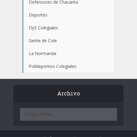
Defensores de Chacarita
Deportes
DyS Colegiales
Gente de Cole
La Normanda
Polideportivo Colegiales
Archivo