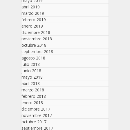
mayo 2019
abril 2019
marzo 2019
febrero 2019
enero 2019
diciembre 2018
noviembre 2018
octubre 2018
septiembre 2018
agosto 2018
julio 2018
junio 2018
mayo 2018
abril 2018
marzo 2018
febrero 2018
enero 2018
diciembre 2017
noviembre 2017
octubre 2017
septiembre 2017