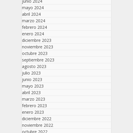
junio 2024
mayo 2024
abril 2024
marzo 2024
febrero 2024
enero 2024
diciembre 2023
noviembre 2023
octubre 2023
septiembre 2023
agosto 2023
julio 2023
junio 2023
mayo 2023
abril 2023
marzo 2023
febrero 2023
enero 2023
diciembre 2022
noviembre 2022
octubre 2022