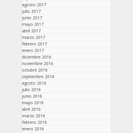
agosto 2017
julio 2017
junio 2017
mayo 2017
abril 2017
marzo 2017
febrero 2017
enero 2017
diciembre 2016
noviembre 2016
octubre 2016
septiembre 2016
agosto 2016
julio 2016
junio 2016
mayo 2016
abril 2016
marzo 2016
febrero 2016
enero 2016