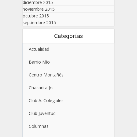
diciembre 2015
noviembre 2015
octubre 2015
septiembre 2015
Categorías
Actualidad
Barrio Mío
Centro Montañés
Chacarita Jrs.
Club A. Colegiales
Club Juventud
Columnas