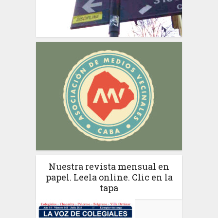
Nuestra revista mensual en
papel. Leela online. Clic en la
tapa