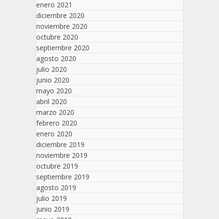
enero 2021
diciembre 2020
noviembre 2020
octubre 2020
septiembre 2020
agosto 2020
julio 2020
junio 2020
mayo 2020
abril 2020
marzo 2020
febrero 2020
enero 2020
diciembre 2019
noviembre 2019
octubre 2019
septiembre 2019
agosto 2019
julio 2019
junio 2019