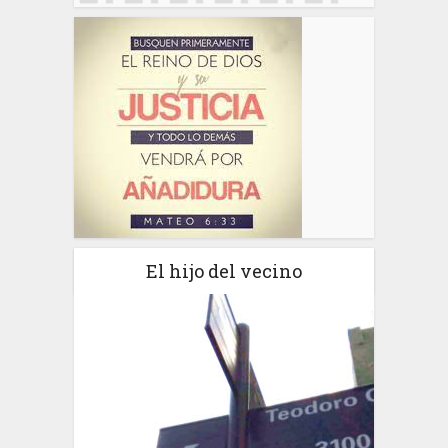
El hijo del vecino