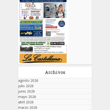
Archivos
agosto 2026
julio 2026
junio 2026
mayo 2026
abril 2026
marzo 2026