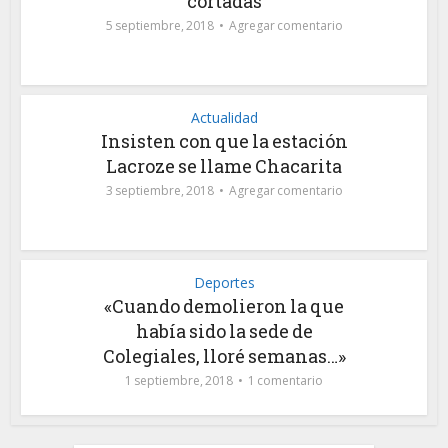
cortadas
5 septiembre, 2018
Agregar comentario
Actualidad
Insisten con que la estación
Lacroze se llame Chacarita
3 septiembre, 2018
Agregar comentario
Deportes
«Cuando demolieron la que
había sido la sede de
Colegiales, lloré semanas…»
1 septiembre, 2018
1 comentario