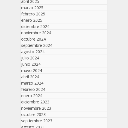
abril 2025
marzo 2025
febrero 2025
enero 2025
diciembre 2024
noviembre 2024
octubre 2024
septiembre 2024
agosto 2024
julio 2024
junio 2024
mayo 2024
abril 2024
marzo 2024
febrero 2024
enero 2024
diciembre 2023
noviembre 2023
octubre 2023
septiembre 2023
agosto 2023