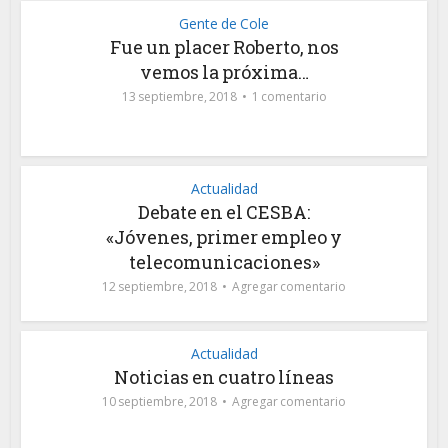
Gente de Cole
Fue un placer Roberto, nos
vemos la próxima…
13 septiembre, 2018
1 comentario
Actualidad
Debate en el CESBA:
«Jóvenes, primer empleo y
telecomunicaciones»
12 septiembre, 2018
Agregar comentario
Actualidad
Noticias en cuatro líneas
10 septiembre, 2018
Agregar comentario