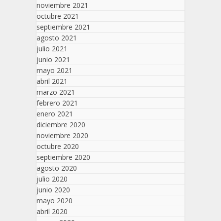
noviembre 2021
octubre 2021
septiembre 2021
agosto 2021
julio 2021
junio 2021
mayo 2021
abril 2021
marzo 2021
febrero 2021
enero 2021
diciembre 2020
noviembre 2020
octubre 2020
septiembre 2020
agosto 2020
julio 2020
junio 2020
mayo 2020
abril 2020