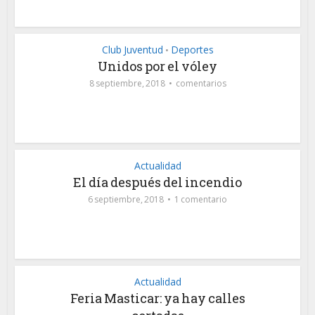
Club Juventud
Deportes
•
Unidos por el vóley
8 septiembre, 2018
comentarios
Actualidad
El día después del incendio
6 septiembre, 2018
1 comentario
Actualidad
Feria Masticar: ya hay calles