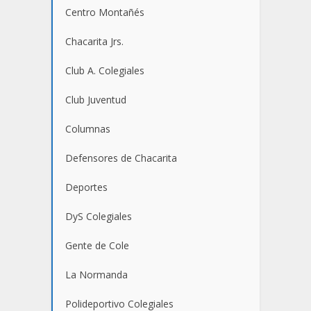
Centro Montañés
Chacarita Jrs.
Club A. Colegiales
Club Juventud
Columnas
Defensores de Chacarita
Deportes
DyS Colegiales
Gente de Cole
La Normanda
Polideportivo Colegiales