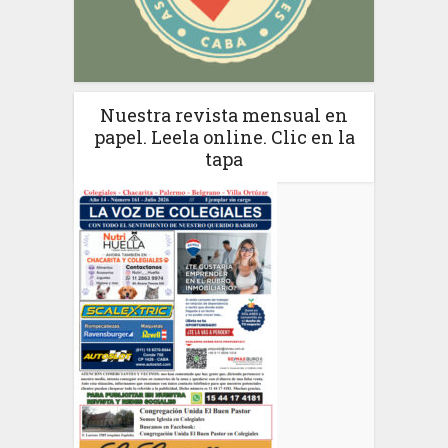
Nuestra revista mensual en
papel. Leela online. Clic en la
tapa