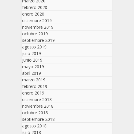
marzo 2020
febrero 2020
enero 2020
diciembre 2019
noviembre 2019
octubre 2019
septiembre 2019
agosto 2019
julio 2019
junio 2019
mayo 2019
abril 2019
marzo 2019
febrero 2019
enero 2019
diciembre 2018
noviembre 2018
octubre 2018
septiembre 2018
agosto 2018
julio 2018