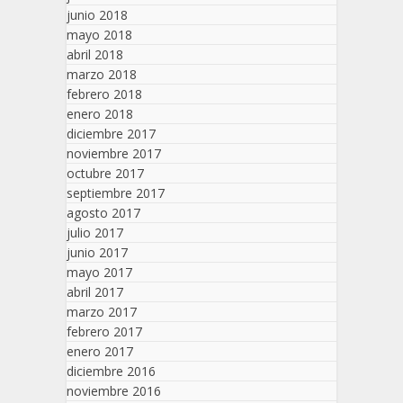
junio 2018
mayo 2018
abril 2018
marzo 2018
febrero 2018
enero 2018
diciembre 2017
noviembre 2017
octubre 2017
septiembre 2017
agosto 2017
julio 2017
junio 2017
mayo 2017
abril 2017
marzo 2017
febrero 2017
enero 2017
diciembre 2016
noviembre 2016