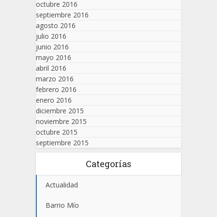
octubre 2016
septiembre 2016
agosto 2016
julio 2016
junio 2016
mayo 2016
abril 2016
marzo 2016
febrero 2016
enero 2016
diciembre 2015
noviembre 2015
octubre 2015
septiembre 2015
Categorías
Actualidad
Barrio Mío