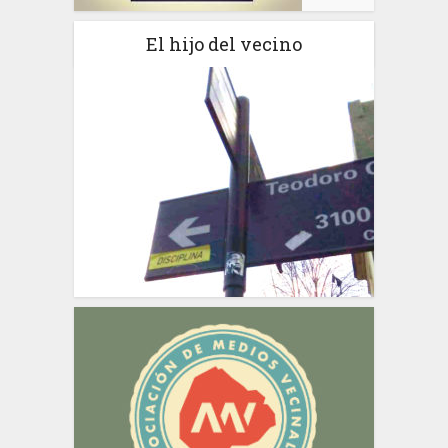
El hijo del vecino