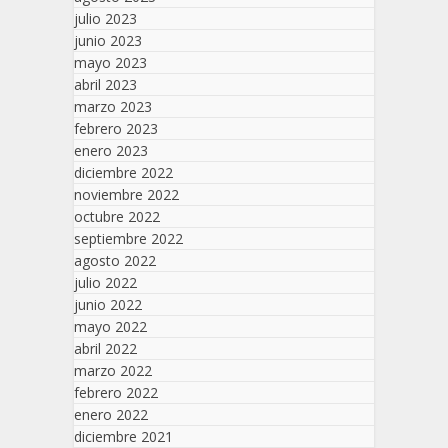
julio 2023
junio 2023
mayo 2023
abril 2023
marzo 2023
febrero 2023
enero 2023
diciembre 2022
noviembre 2022
octubre 2022
septiembre 2022
agosto 2022
julio 2022
junio 2022
mayo 2022
abril 2022
marzo 2022
febrero 2022
enero 2022
diciembre 2021