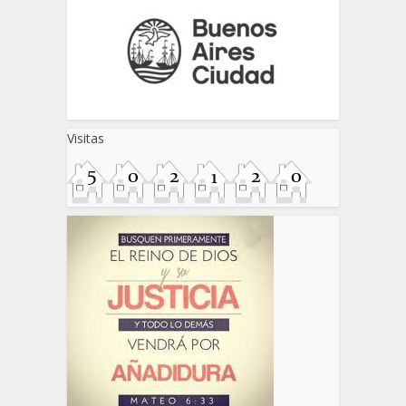
Visitas