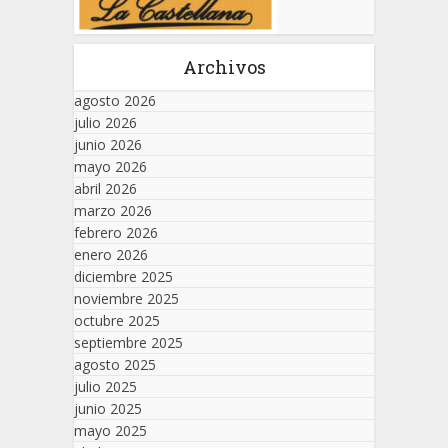
Archivos
agosto 2026
julio 2026
junio 2026
mayo 2026
abril 2026
marzo 2026
febrero 2026
enero 2026
diciembre 2025
noviembre 2025
octubre 2025
septiembre 2025
agosto 2025
julio 2025
junio 2025
mayo 2025